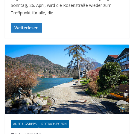
Sonntag, 26. April, wird die Rosenstraße wieder zum
Treffpunkt für alle, die
Weiterlesen
AUSFLUGSTIPPS
ROTTACH-EGERN