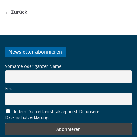
← Zurück
Newsletter abonnieren
Vorname oder ganzer Name
Email
Indem Du fortfährst, akzeptierst Du unsere
Datenschutzerklärung.