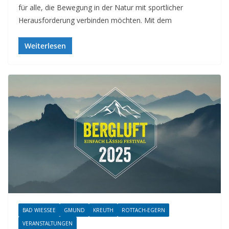
für alle, die Bewegung in der Natur mit sportlicher
Herausforderung verbinden möchten. Mit dem
Weiterlesen
BAD WIESSEE
GMUND
KREUTH
ROTTACH-EGERN
VERANSTALTUNGEN