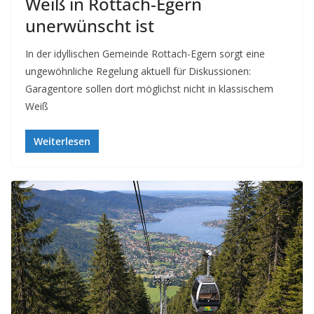
Weiß in Rottach-Egern
unerwünscht ist
In der idyllischen Gemeinde Rottach-Egern sorgt eine
ungewöhnliche Regelung aktuell für Diskussionen:
Garagentore sollen dort möglichst nicht in klassischem
Weiß
Weiterlesen