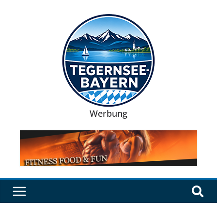
Werbung