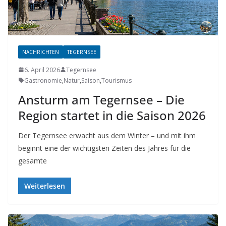
NACHRICHTEN
TEGERNSEE
6. April 2026
Tegernsee
Gastronomie
,
Natur
,
Saison
,
Tourismus
Ansturm am Tegernsee – Die
Region startet in die Saison 2026
Der Tegernsee erwacht aus dem Winter – und mit ihm
beginnt eine der wichtigsten Zeiten des Jahres für die
gesamte
Weiterlesen