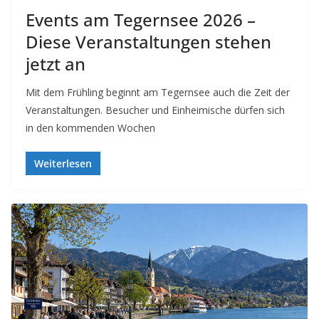
Events am Tegernsee 2026 –
Diese Veranstaltungen stehen
jetzt an
Mit dem Frühling beginnt am Tegernsee auch die Zeit der
Veranstaltungen. Besucher und Einheimische dürfen sich
in den kommenden Wochen
Weiterlesen