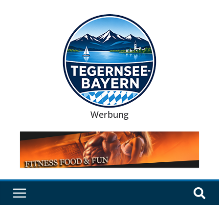
Werbung