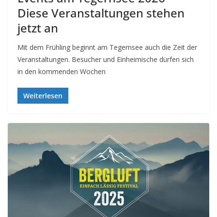
Diese Veranstaltungen stehen
jetzt an
Mit dem Frühling beginnt am Tegernsee auch die Zeit der
Veranstaltungen. Besucher und Einheimische dürfen sich
in den kommenden Wochen
Weiterlesen