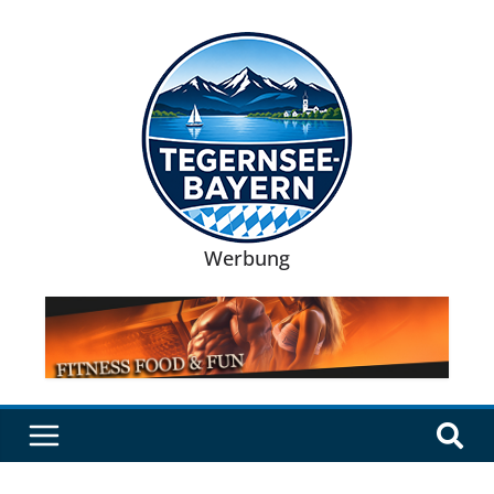
Werbung