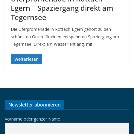
Egern – Spaziergang direkt am
Tegernsee
Die Uferpromenade in Rottach-Egern gehört zu den
schönsten Orten für einen entspannten Spaziergang am
Tegernsee. Direkt am Wasser entlang, mit
Weiterlesen
Newsletter abonnieren
Vorname oder ganzer Name