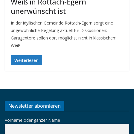
Weiß in Rottach-Egern
unerwünscht ist
In der idyllischen Gemeinde Rottach-Egern sorgt eine
ungewöhnliche Regelung aktuell für Diskussionen:
Garagentore sollen dort möglichst nicht in klassischem
Weiß
Weiterlesen
Newsletter abonnieren
Vorname oder ganzer Name