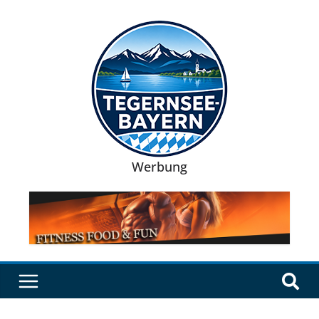
Werbung