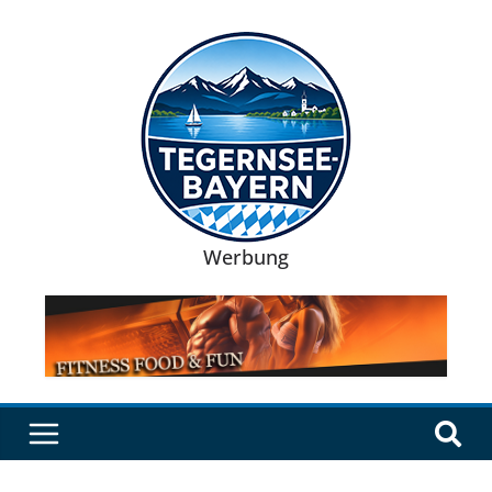
Werbung