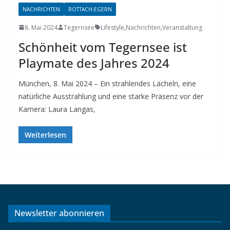
NACHRICHTEN
ROTTACH-EGERN
8. Mai 2024
Tegernsee
Lifestyle
,
Nachrichten
,
Veranstaltung
Schönheit vom Tegernsee ist
Playmate des Jahres 2024
München, 8. Mai 2024 – Ein strahlendes Lächeln, eine
natürliche Ausstrahlung und eine starke Präsenz vor der
Kamera: Laura Langas,
Weiterlesen
Newsletter abonnieren