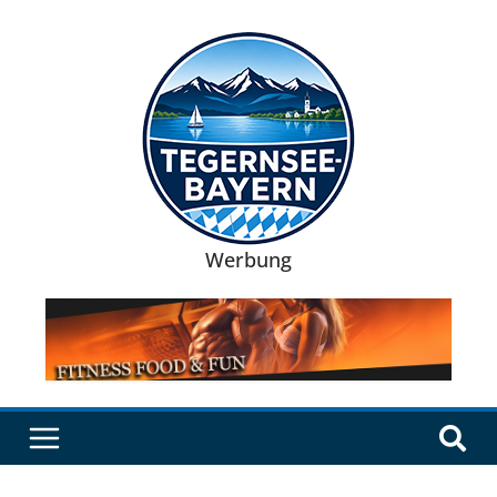
Werbung