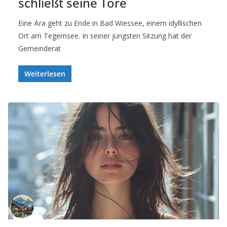
schließt seine Tore
Eine Ära geht zu Ende in Bad Wiessee, einem idyllischen
Ort am Tegernsee. In seiner jüngsten Sitzung hat der
Gemeinderat
Weiterlesen