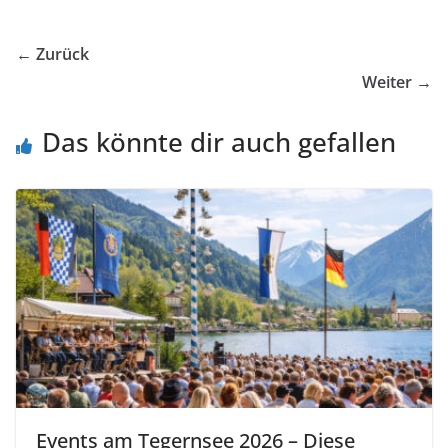
← Zurück
Weiter →
Das könnte dir auch gefallen
Events am Tegernsee 2026 – Diese