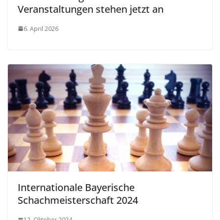
Veranstaltungen stehen jetzt an
6. April 2026
Internationale Bayerische
Schachmeisterschaft 2024
12. Oktober 2024