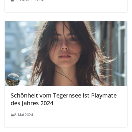
Schönheit vom Tegernsee ist Playmate
des Jahres 2024
8. Mai 2024