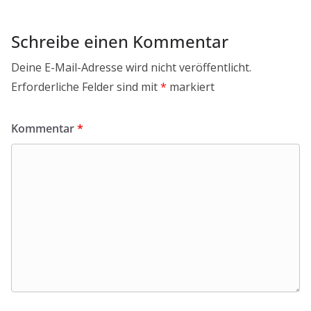
Schreibe einen Kommentar
Deine E-Mail-Adresse wird nicht veröffentlicht.
Erforderliche Felder sind mit
*
markiert
Kommentar
*