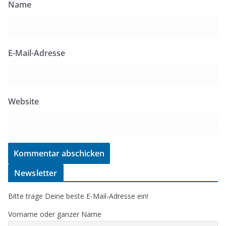
Name
E-Mail-Adresse
Website
Newsletter
Bitte trage Deine beste E-Mail-Adresse ein!
Vorname oder ganzer Name