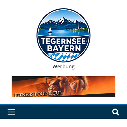
Werbung