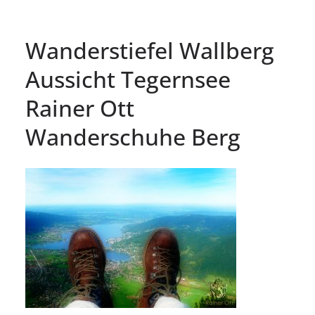
Wanderstiefel Wallberg
Aussicht Tegernsee
Rainer Ott
Wanderschuhe Berg