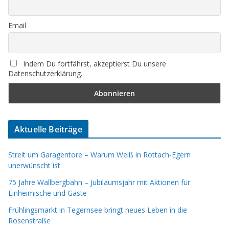
Email
Indem Du fortfährst, akzeptierst Du unsere
Datenschutzerklärung.
Aktuelle Beiträge
Streit um Garagentore – Warum Weiß in Rottach-Egern
unerwünscht ist
75 Jahre Wallbergbahn – Jubiläumsjahr mit Aktionen für
Einheimische und Gäste
Frühlingsmarkt in Tegernsee bringt neues Leben in die
Rosenstraße