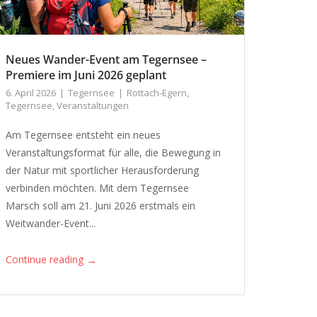
Neues Wander-Event am Tegernsee –
Premiere im Juni 2026 geplant
6. April 2026
Tegernsee
Rottach-Egern
,
Tegernsee
,
Veranstaltungen
Am Tegernsee entsteht ein neues
Veranstaltungsformat für alle, die Bewegung in
der Natur mit sportlicher Herausforderung
verbinden möchten. Mit dem Tegernsee
Marsch soll am 21. Juni 2026 erstmals ein
Weitwander-Event...
→
Continue reading