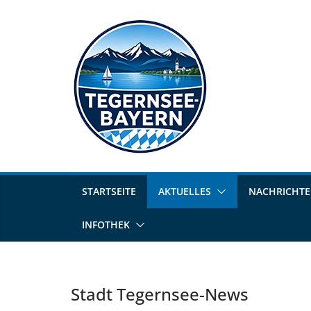
STARTSEITE
AKTUELLES
NACHRICHT
INFOTHEK
Stadt Tegernsee-News