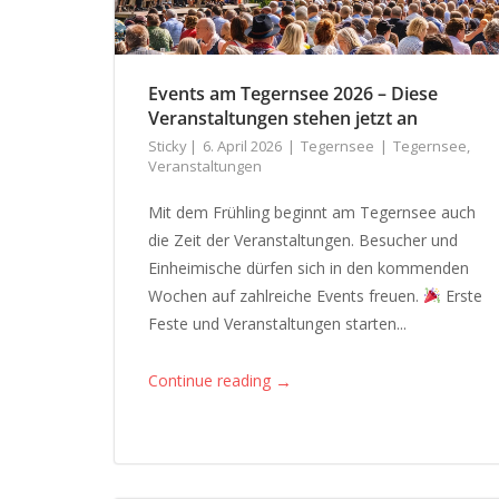
Events am Tegernsee 2026 – Diese
Veranstaltungen stehen jetzt an
Sticky
6. April 2026
Tegernsee
Tegernsee
,
Veranstaltungen
Mit dem Frühling beginnt am Tegernsee auch
die Zeit der Veranstaltungen. Besucher und
Einheimische dürfen sich in den kommenden
Wochen auf zahlreiche Events freuen.
Erste
Feste und Veranstaltungen starten...
→
Continue reading