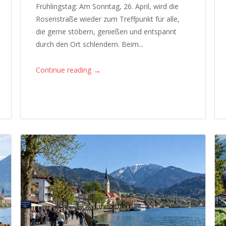
Frühlingstag: Am Sonntag, 26. April, wird die
Rosenstraße wieder zum Treffpunkt für alle,
die gerne stöbern, genießen und entspannt
durch den Ort schlendern. Beim...
→
Continue reading