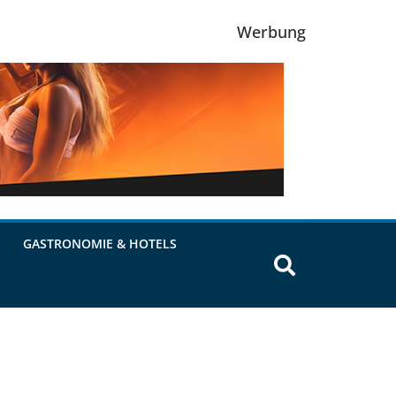
Werbung
GASTRONOMIE & HOTELS