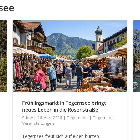
see
Frühlingsmarkt in Tegernsee bringt
neues Leben in die Rosenstraße
Sticky
16. April 2026
Tegernsee
Tegernsee
,
Veranstaltungen
Tegernsee freut sich auf einen bunten