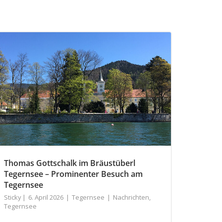
Thomas Gottschalk im Bräustüberl
Tegernsee – Prominenter Besuch am
Tegernsee
Sticky
6. April 2026
Tegernsee
Nachrichten
,
Tegernsee