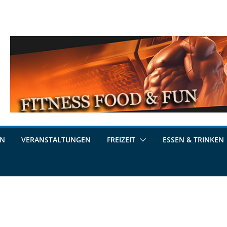
EN
VERANSTALTUNGEN
FREIZEIT
ESSEN & TRINKEN