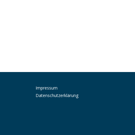
Impressum
Datenschutzerklärung