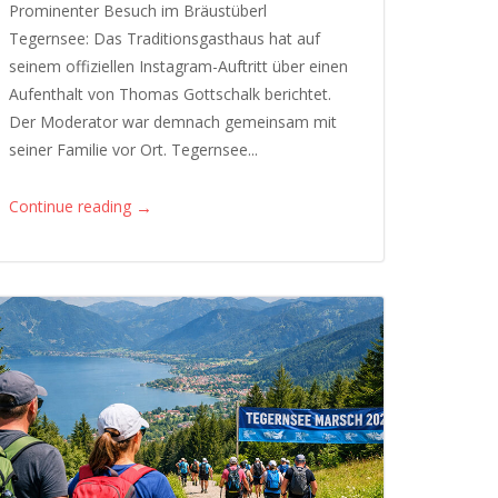
Prominenter Besuch im Bräustüberl
Tegernsee: Das Traditionsgasthaus hat auf
seinem offiziellen Instagram-Auftritt über einen
Aufenthalt von Thomas Gottschalk berichtet.
Der Moderator war demnach gemeinsam mit
seiner Familie vor Ort. Tegernsee...
→
Continue reading