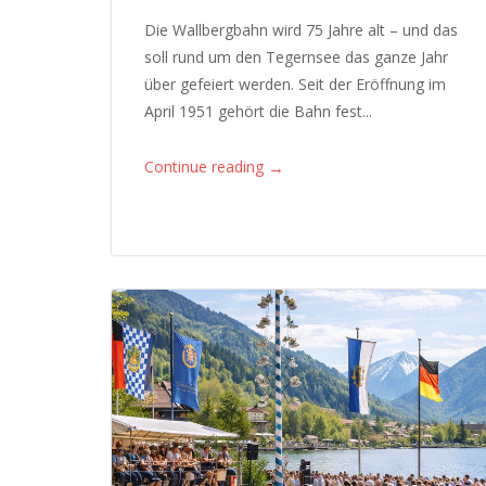
Die Wallbergbahn wird 75 Jahre alt – und das
soll rund um den Tegernsee das ganze Jahr
über gefeiert werden. Seit der Eröffnung im
April 1951 gehört die Bahn fest...
→
Continue reading