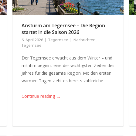
Ansturm am Tegernsee – Die Region
startet in die Saison 2026
6. April 2026
Tegernsee
Nachrichten
,
Tegernsee
Der Tegernsee erwacht aus dem Winter – und
mit ihm beginnt eine der wichtigsten Zeiten des
Jahres für die gesamte Region. Mit den ersten
warmen Tagen zieht es bereits zahlreiche...
→
Continue reading