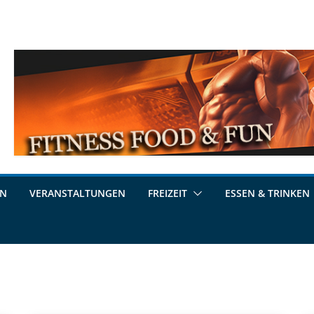
EN
VERANSTALTUNGEN
FREIZEIT
ESSEN & TRINKEN