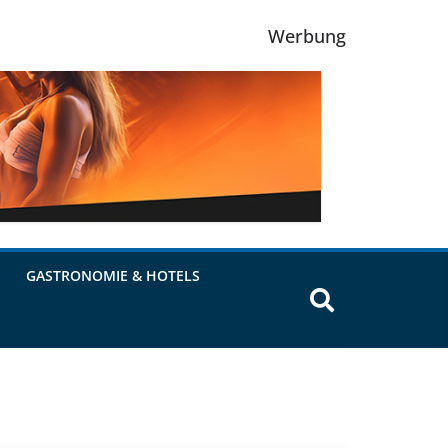
Werbung
GASTRONOMIE & HOTELS