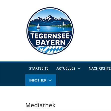
STARTSEITE
AKTUELLES
NACHRICHT
INFOTHEK
Mediathek