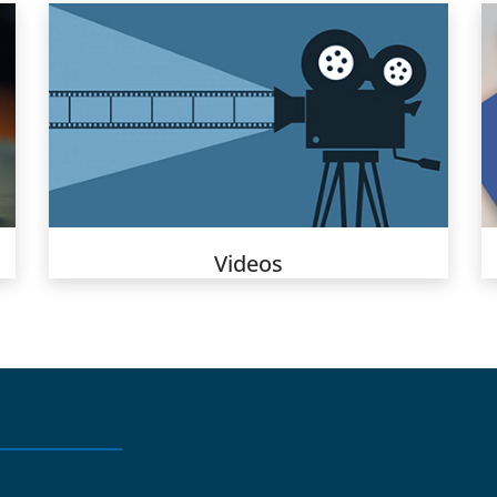
Videos