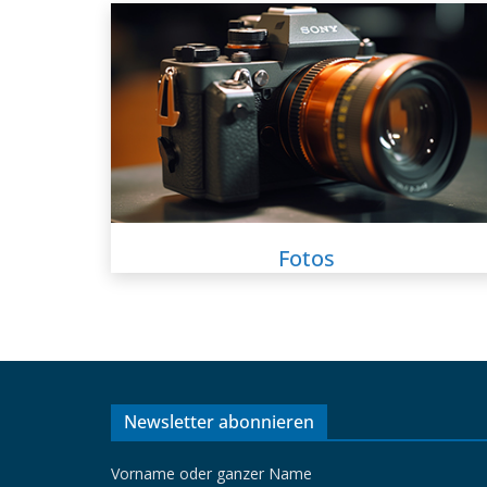
Fotos
Newsletter abonnieren
Vorname oder ganzer Name