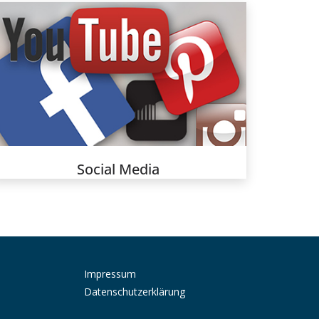
Social Media
Impressum
Datenschutzerklärung