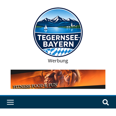
Werbung