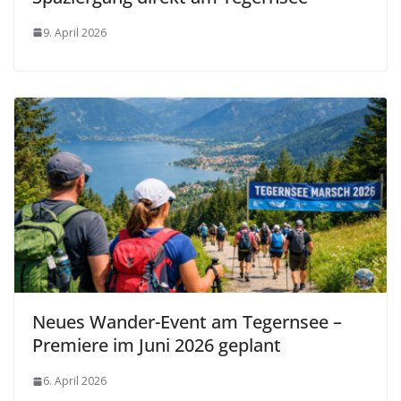
9. April 2026
Neues Wander-Event am Tegernsee –
Premiere im Juni 2026 geplant
6. April 2026