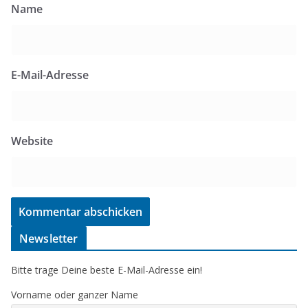
Name
E-Mail-Adresse
Website
Newsletter
Bitte trage Deine beste E-Mail-Adresse ein!
Vorname oder ganzer Name