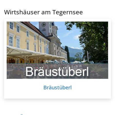
Wirtshäuser am Tegernsee
Bräustüberl