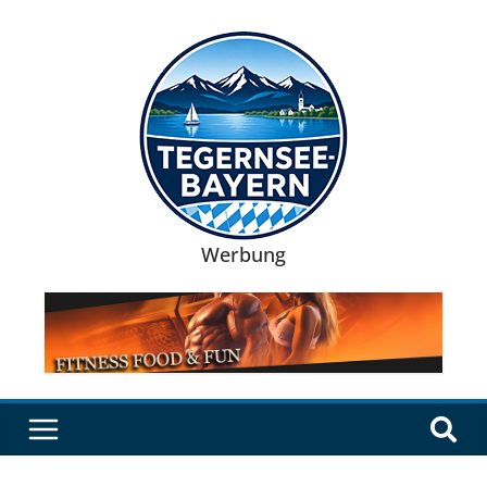
Werbung