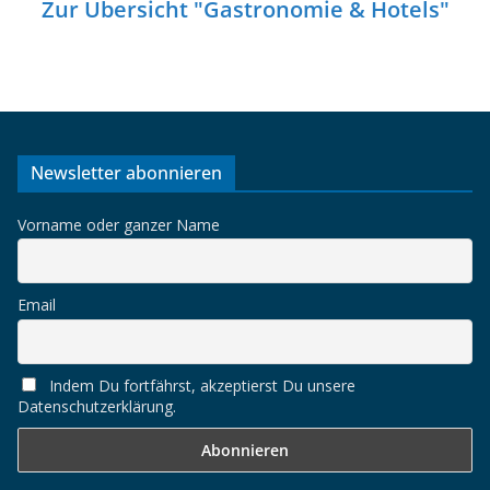
Zur Übersicht "Gastronomie & Hotels"
Newsletter abonnieren
Vorname oder ganzer Name
Email
Indem Du fortfährst, akzeptierst Du unsere
Datenschutzerklärung.