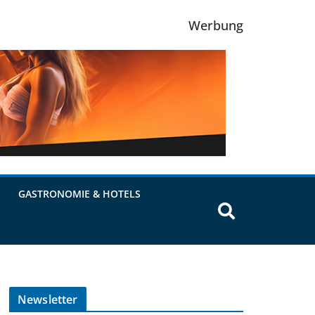
Werbung
GASTRONOMIE & HOTELS
Newsletter