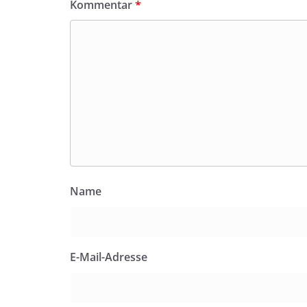
Kommentar
*
Name
E-Mail-Adresse