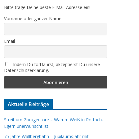
Bitte trage Deine beste E-Mail-Adresse ein!
Vorname oder ganzer Name
Email
Indem Du fortfährst, akzeptierst Du unsere
Datenschutzerklärung.
Aktuelle Beiträge
Streit um Garagentore – Warum Weiß in Rottach-
Egern unerwünscht ist
75 Jahre Wallbergbahn – Jubiläumsjahr mit