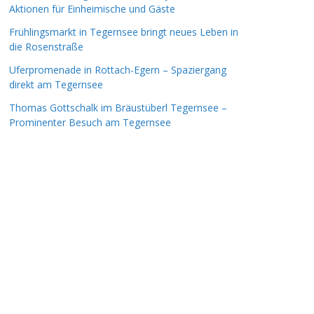
Aktionen für Einheimische und Gäste
Frühlingsmarkt in Tegernsee bringt neues Leben in
die Rosenstraße
Uferpromenade in Rottach-Egern – Spaziergang
direkt am Tegernsee
Thomas Gottschalk im Bräustüberl Tegernsee –
Prominenter Besuch am Tegernsee