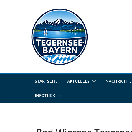
STARTSEITE
AKTUELLES
NACHRICHT
INFOTHEK