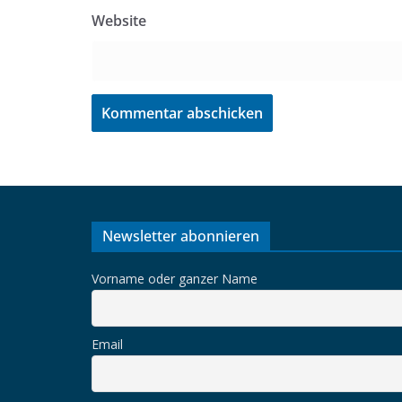
Website
Newsletter abonnieren
Vorname oder ganzer Name
Email