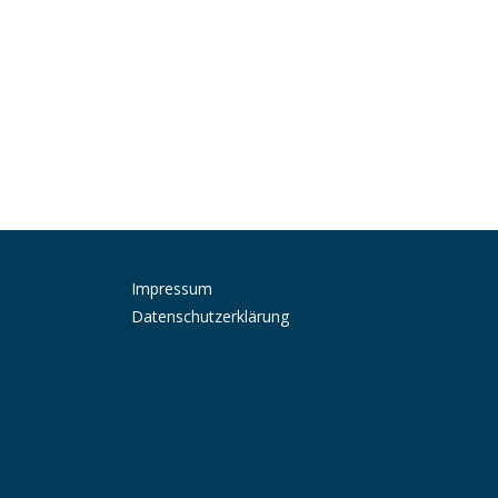
Impressum
Datenschutzerklärung