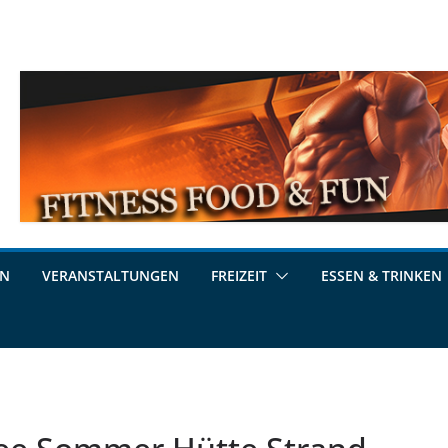
EN
VERANSTALTUNGEN
FREIZEIT
ESSEN & TRINKEN