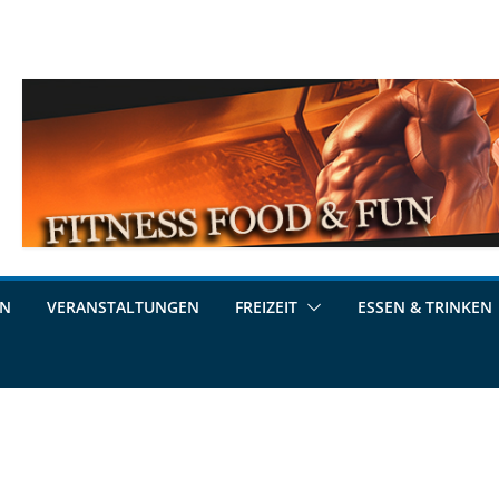
EN
VERANSTALTUNGEN
FREIZEIT
ESSEN & TRINKEN