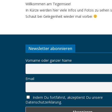
Willkommen am Tegernsee!
In Kürze werden hier viele Infos und Fotos zu sehen s
Schaut bei Gelegenheit wieder mal vorbei
Newsletter abonnieren
Vorname oder ganzer Name
Email
Indem Du fortfährst, akzeptierst Du unsere
Datenschutzerklärung.