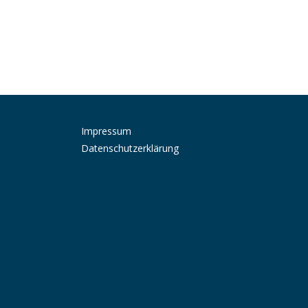
Impressum
Datenschutzerklärung