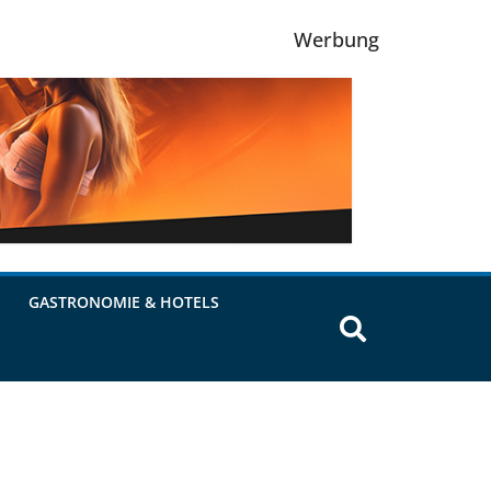
Werbung
GASTRONOMIE & HOTELS