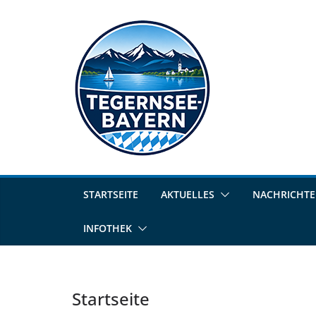
STARTSEITE
AKTUELLES
NACHRICHT
INFOTHEK
Startseite