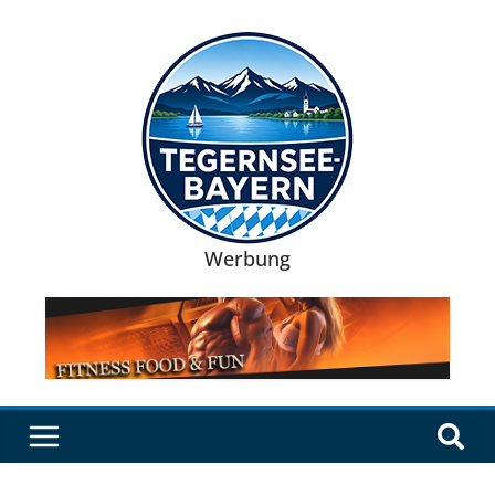
Werbung