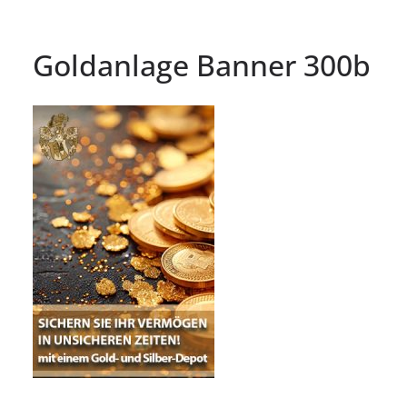
Goldanlage Banner 300b