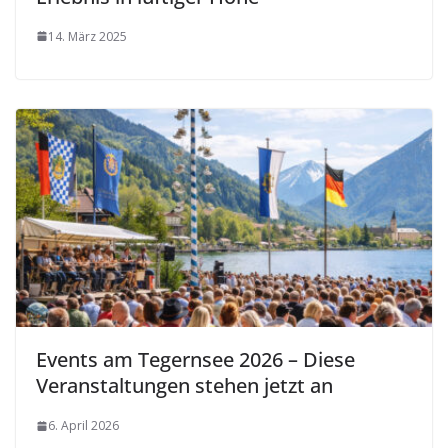
14. März 2025
Events am Tegernsee 2026 – Diese
Veranstaltungen stehen jetzt an
6. April 2026