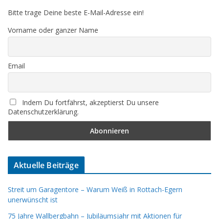
Bitte trage Deine beste E-Mail-Adresse ein!
Vorname oder ganzer Name
Email
Indem Du fortfährst, akzeptierst Du unsere
Datenschutzerklärung.
Aktuelle Beiträge
Streit um Garagentore – Warum Weiß in Rottach-Egern
unerwünscht ist
75 Jahre Wallbergbahn – Jubiläumsjahr mit Aktionen für