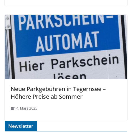
Neue Parkgebühren in Tegernsee –
Höhere Preise ab Sommer
14. März 2025
Newsletter