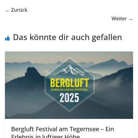
← Zurück
Weiter →
Das könnte dir auch gefallen
Bergluft Festival am Tegernsee – Ein
Erlebnis in luftiger Höhe