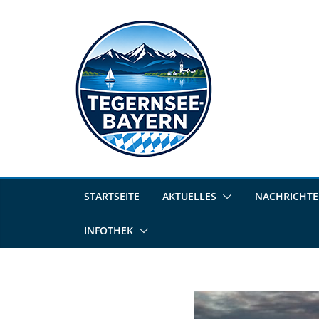
STARTSEITE
AKTUELLES
NACHRICHT
INFOTHEK