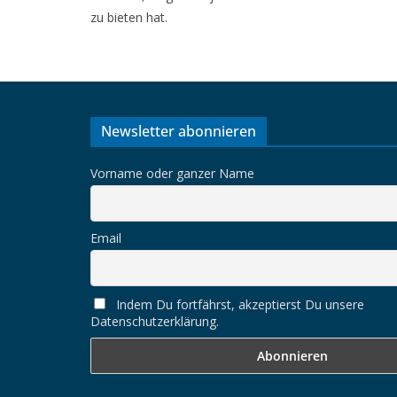
zu bieten hat.
Newsletter abonnieren
Vorname oder ganzer Name
Email
Indem Du fortfährst, akzeptierst Du unsere
Datenschutzerklärung.