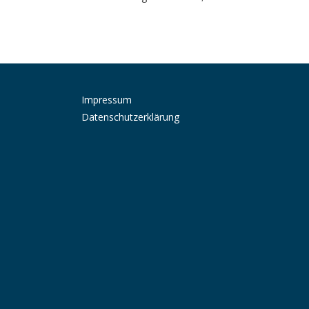
Impressum
Datenschutzerklärung