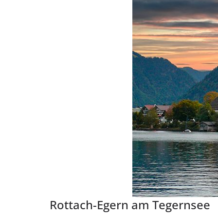
Rottach-Egern am Tegernsee