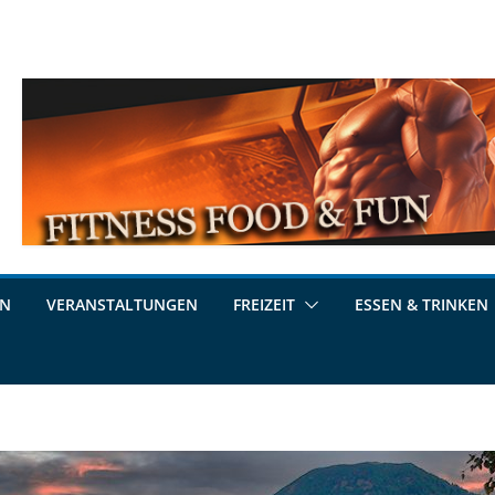
EN
VERANSTALTUNGEN
FREIZEIT
ESSEN & TRINKEN