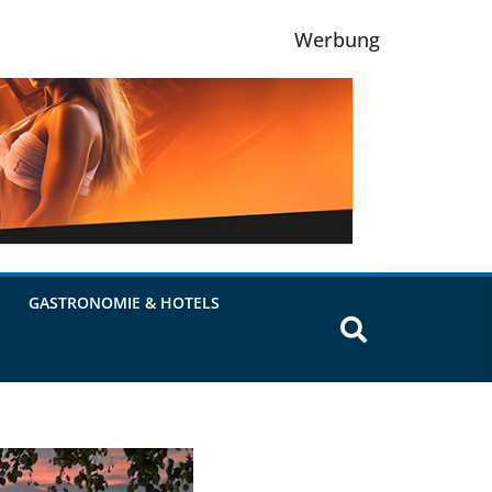
Werbung
GASTRONOMIE & HOTELS