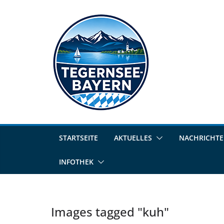
STARTSEITE
AKTUELLES
NACHRICHT
INFOTHEK
Images tagged "kuh"