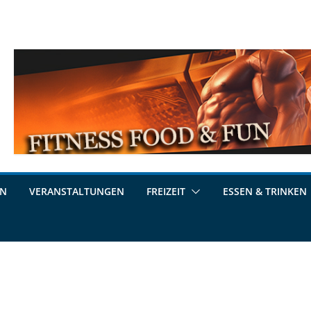
EN
VERANSTALTUNGEN
FREIZEIT
ESSEN & TRINKEN