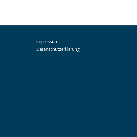
Impressum
Datenschutzerklärung