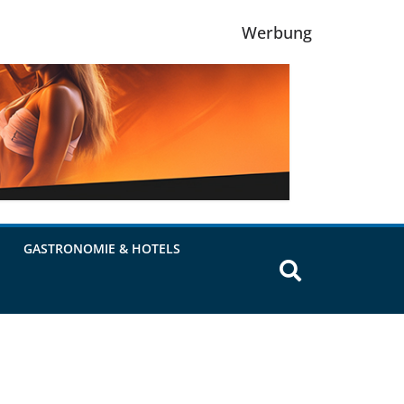
Werbung
GASTRONOMIE & HOTELS