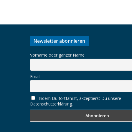
Newsletter abonnieren
Vorname oder ganzer Name
Email
Indem Du fortfährst, akzeptierst Du unsere
Datenschutzerklärung.